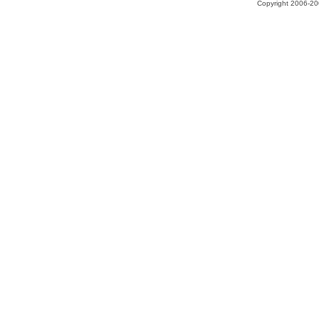
Copyright 2006-200