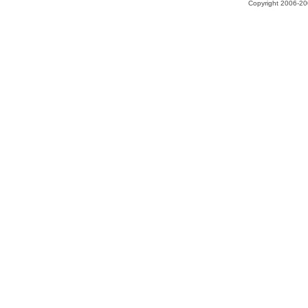
Copyright 2006-200