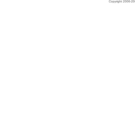
Copyright 2006-200