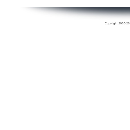
Copyright 2006-200