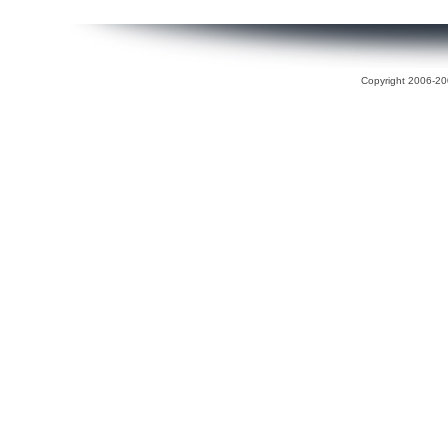
Copyright 2006-200