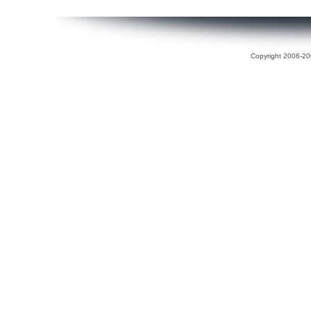
Copyright 2006-200