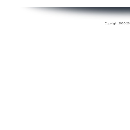
Copyright 2006-200