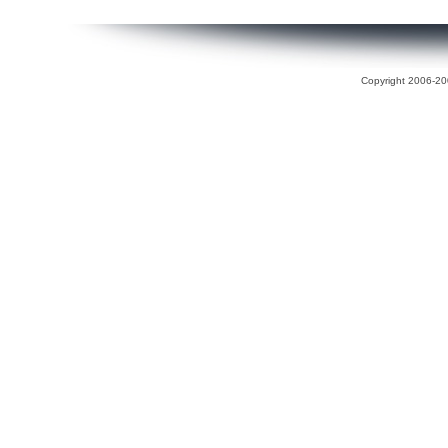
Copyright 2006-200