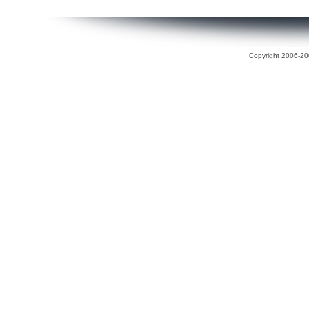
Copyright 2006-200