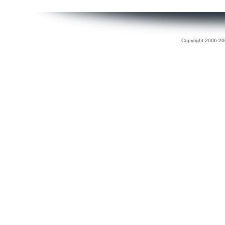
Copyright 2006-200