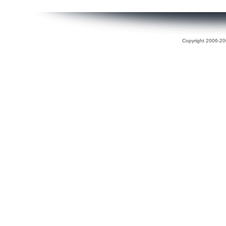
Copyright 2006-200