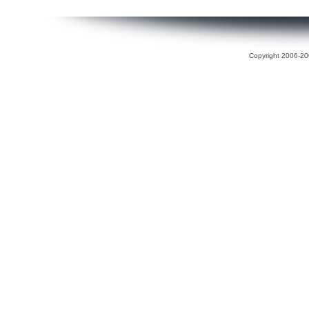
Copyright 2006-200