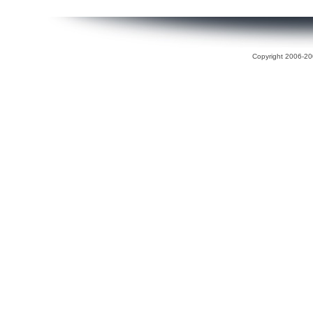
Copyright 2006-200