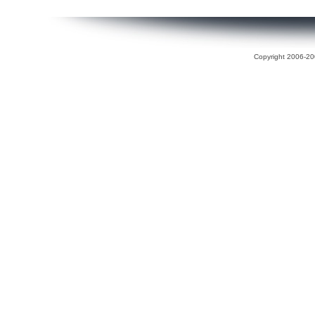
Copyright 2006-200