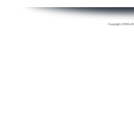
Copyright 2006-200