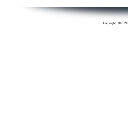
Copyright 2006-200