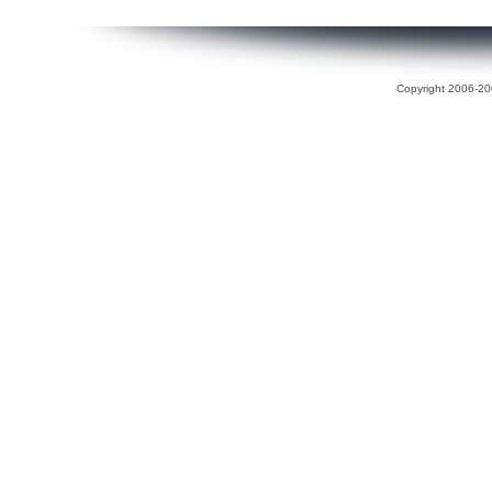
Copyright 2006-200