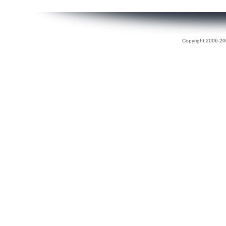
Copyright 2006-200