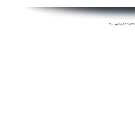
Copyright 2006-200