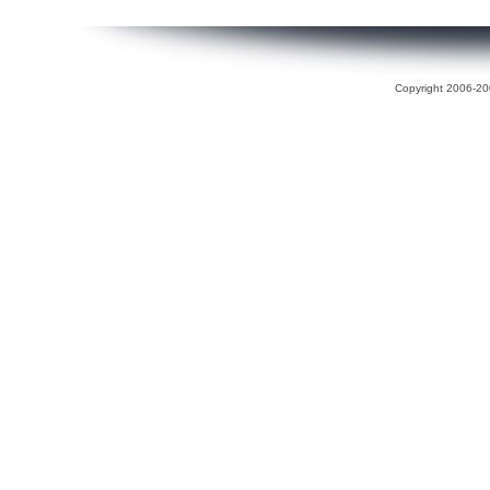
Copyright 2006-200