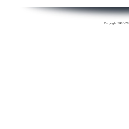
Copyright 2006-200