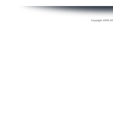
Copyright 2006-200