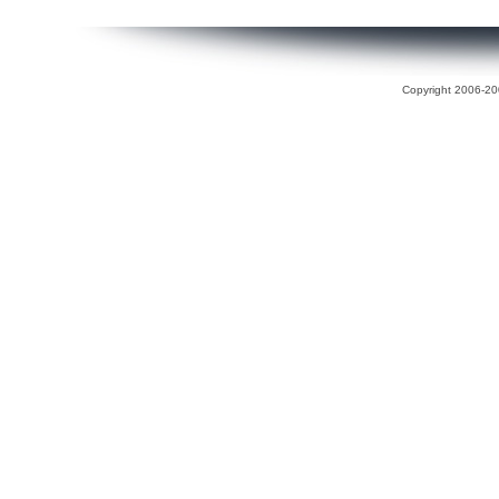
Copyright 2006-200