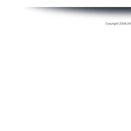
Copyright 2006-200