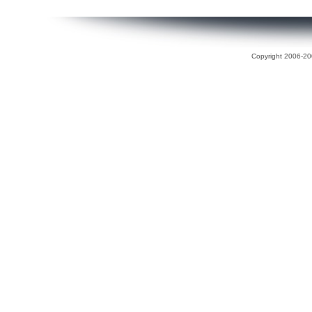
Copyright 2006-200