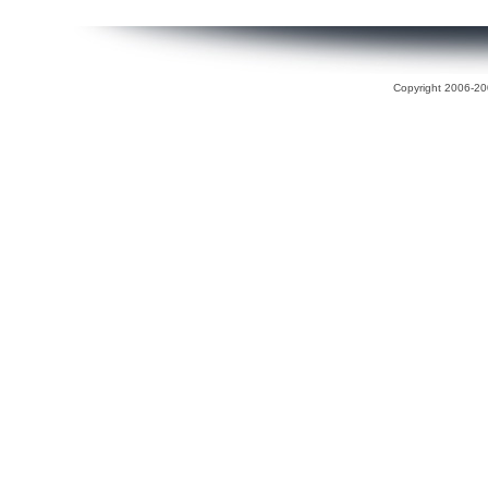
Copyright 2006-200