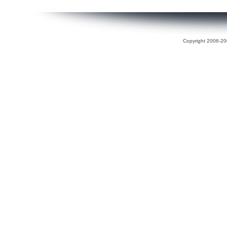
Copyright 2006-200