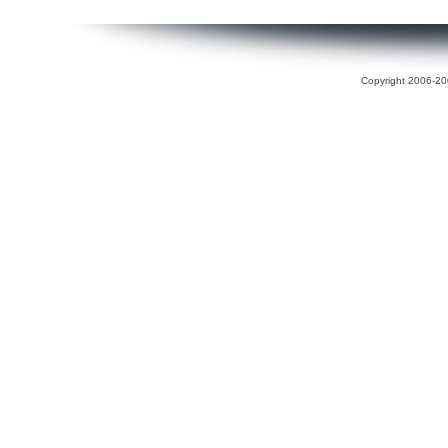
Copyright 2006-200