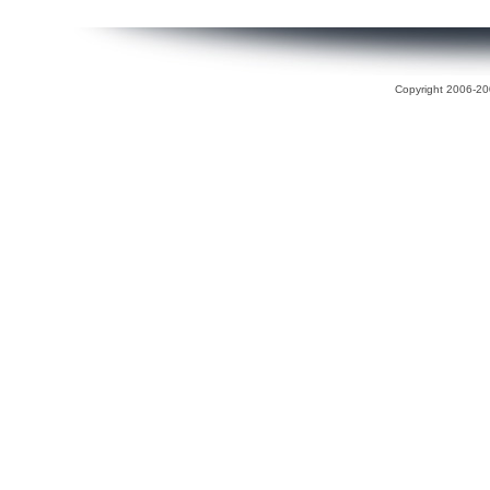
Copyright 2006-200