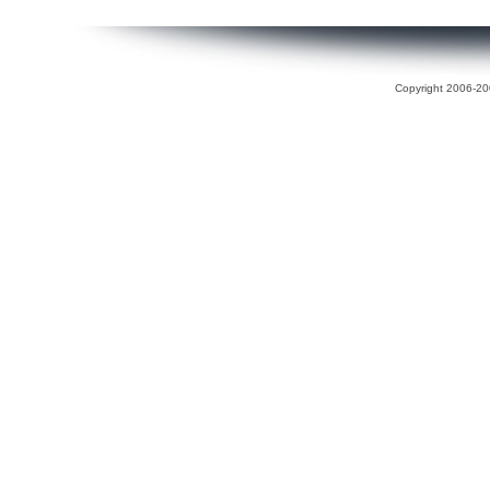
Copyright 2006-200