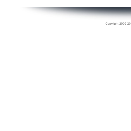
Copyright 2006-200