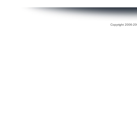
Copyright 2006-200