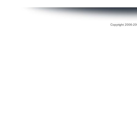
Copyright 2006-200