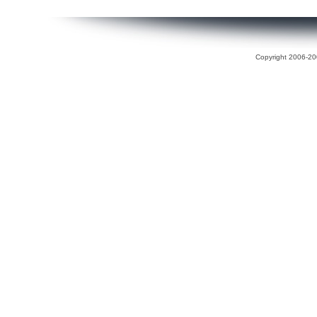
Copyright 2006-200