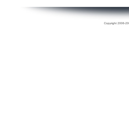
Copyright 2006-200