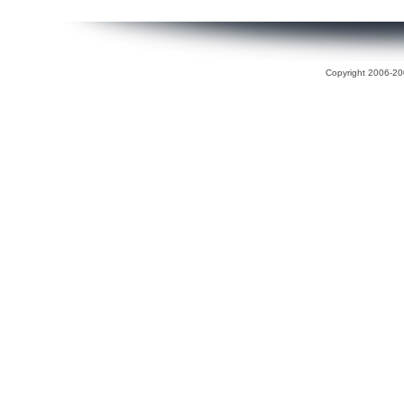
Copyright 2006-200