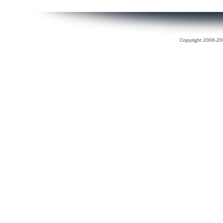
Copyright 2006-200