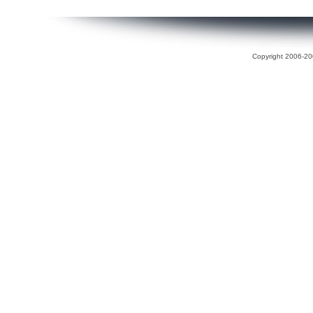
Copyright 2006-200