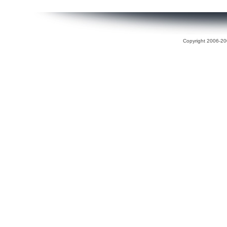
Copyright 2006-200