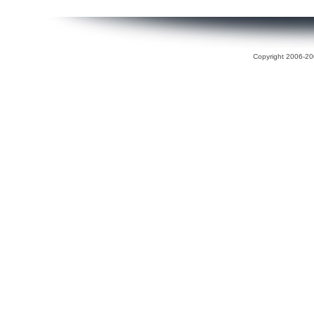
Copyright 2006-200