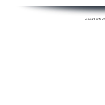
Copyright 2006-200