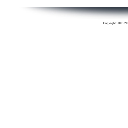
Copyright 2006-200