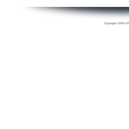
Copyright 2006-200