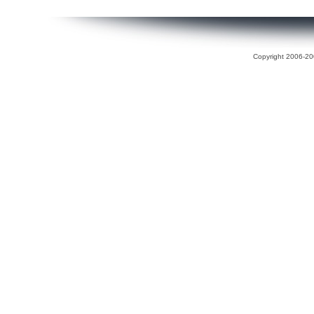
Copyright 2006-200