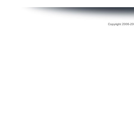
Copyright 2006-200