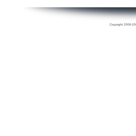
Copyright 2006-200