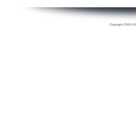
Copyright 2006-200