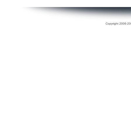
Copyright 2006-200