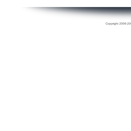
Copyright 2006-200