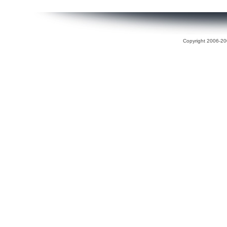
Copyright 2006-200